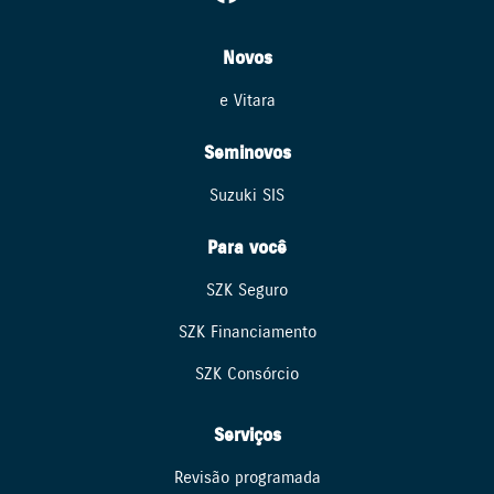
Novos
e Vitara
Seminovos
Suzuki SIS
Para você
SZK Seguro
SZK Financiamento
SZK Consórcio
Serviços
Revisão programada