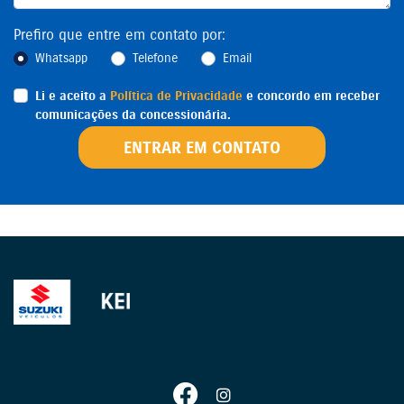
Prefiro que entre em contato por:
Whatsapp
Telefone
Email
Li e aceito a
Política de Privacidade
e concordo em receber
comunicações da concessionária.
ENTRAR EM CONTATO