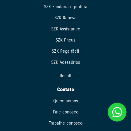
SZK Funilaria e pintura
SZK Renova
SZK Assistance
SZK Pneus
SZK Peça fácil
SZK Acessórios
Recall
Contato
Quem somos
Fale conosco
Trabalhe conosco