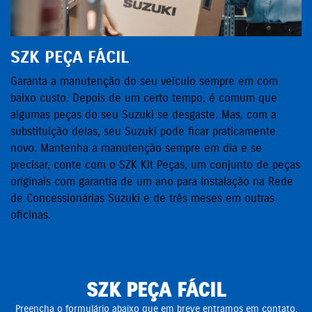
SZK PEÇA FÁCIL
Garanta a manutenção do seu veículo sempre em com
baixo custo. Depois de um certo tempo, é comum que
algumas peças do seu Suzuki se desgaste. Mas, com a
substituição delas, seu Suzuki pode ficar praticamente
novo. Mantenha a manutenção sempre em dia e se
precisar, conte com o SZK Kit Peças, um conjunto de peças
originais com garantia de um ano para instalação na Rede
de Concessionárias Suzuki e de três meses em outras
oficinas.
SZK PEÇA FÁCIL
Preencha o formulário abaixo que em breve entramos em contato.